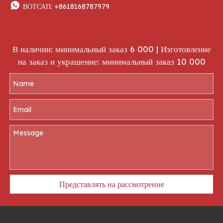

ВОТСАП:
+8618168787979
В наличии: минимальный заказ 6 000 | Изготовление
на заказ и украшение: минимальный заказ 10 000
Представлять на рассмотрение