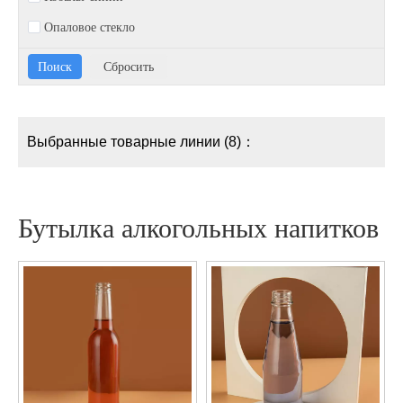
Опаловое стекло
Выбранные товарные линии (8)：
Бутылка алкогольных напитков