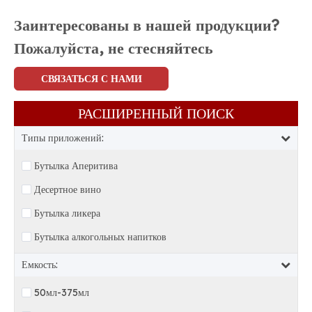
Заинтересованы в нашей продукции?
Пожалуйста, не стесняйтесь
СВЯЗАТЬСЯ С НАМИ
РАСШИРЕННЫЙ ПОИСК​​​​​​​
Типы приложений:
Бутылка Аперитива
Десертное вино
Бутылка ликера
Бутылка алкогольных напитков
Емкость:
50мл-375мл