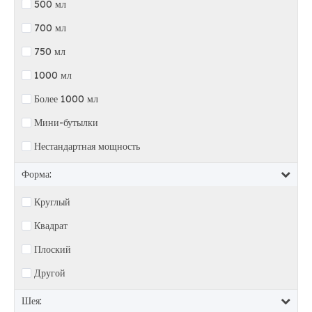
500 мл
700 мл
750 мл
1000 мл
Более 1000 мл
Мини-бутылки
Нестандартная мощность
Форма:
Круглый
Квадрат
Плоский
Другой
Шея: