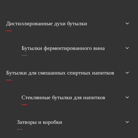
Дистиллированные духи бутылки
Бутылки ферментированного вина
Бутылки для смешанных спиртных напитков
Стеклянные бутылки для напитков
Затворы и коробки