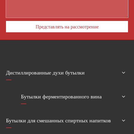
Представлять на рассмотрение
Дистиллированные духи бутылки
Бутылки ферментированного вина
Бутылки для смешанных спиртных напитков