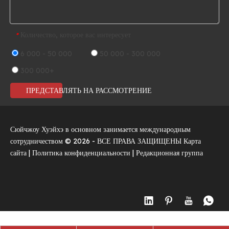
Количество, которое вас интересует
*
6 000 - 50 000
50 000 - 300 000
300 000+
ПРЕДСТАВЛЯТЬ НА РАССМОТРЕНИЕ
Сюйчжоу Хуэйхэ в основном занимается международным
сотрудничеством ©
2026
- ВСЕ ПРАВА ЗАЩИЩЕНЫ
Карта
сайта
|
Политика конфиденциальности
|
Редакционная группа