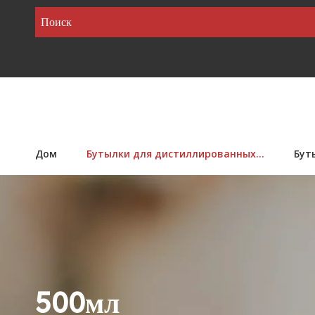
Дом
Бутылки для дистиллированных...
Бут
500мл