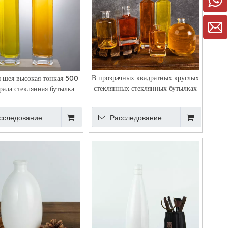
В прозрачных квадратных круглых
 шея высокая тонкая 500
стеклянных стеклянных бутылках
рала стеклянная бутылка
сследование
Расследование