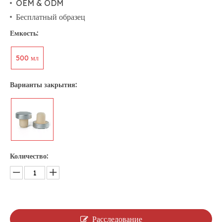
OEM & ODM
Бесплатный образец
Емкость:
500 мл
Варианты закрытия:
Количество:
Расследование