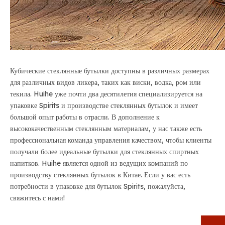
Кубические стеклянные бутылки доступны в различных размерах
для различных видов ликера, таких как виски, водка, ром или
текила. Huihe уже почти два десятилетия специализируется на
упаковке Spirits и производстве стеклянных бутылок и имеет
большой опыт работы в отрасли. В дополнение к
высококачественным стеклянным материалам, у нас также есть
профессиональная команда управления качеством, чтобы клиенты
получали более идеальные бутылки для стеклянных спиртных
напитков. Huihe является одной из ведущих компаний по
производству стеклянных бутылок в Китае. Если у вас есть
потребности в упаковке для бутылок Spirits, пожалуйста,
свяжитесь с нами!