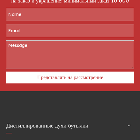
на заказ и украшение: минимальный заказ 10 000
Представлять на рассмотрение
Дистиллированные духи бутылки