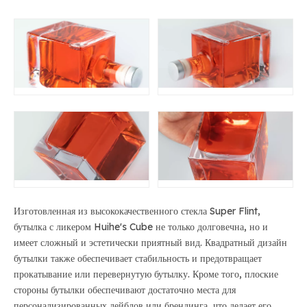
Изготовленная из высококачественного стекла Super Flint,
бутылка с ликером Huihe's Cube не только долговечна, но и
имеет сложный и эстетически приятный вид. Квадратный дизайн
бутылки также обеспечивает стабильность и предотвращает
прокатывание или перевернутую бутылку. Кроме того, плоские
стороны бутылки обеспечивают достаточно места для
персонализированных лейблов или брендинга, что делает его