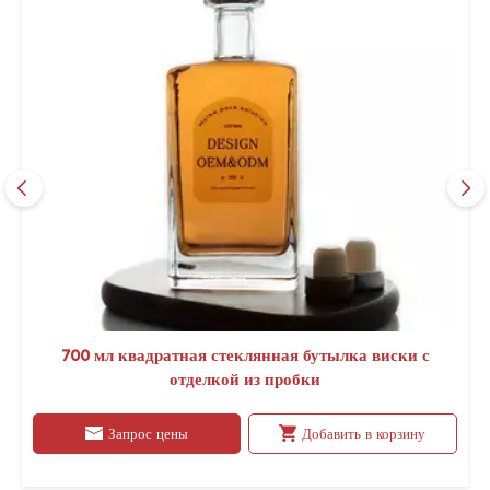
700 мл квадратная стеклянная бутылка виски с
отделкой из пробки
Запрос цены
Добавить в корзину