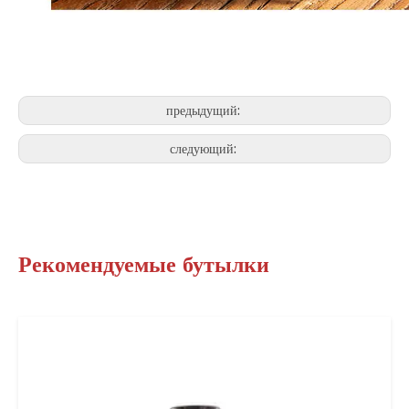
предыдущий:
следующий:
Рекомендуемые бутылки