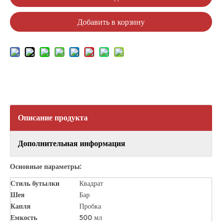
Добавить в корзину
Описание продукта
Дополнительная информация
Основные параметры:
Стиль бутылки
Квадрат
Шея
Бар
Капля
Пробка
Емкость
500 мл