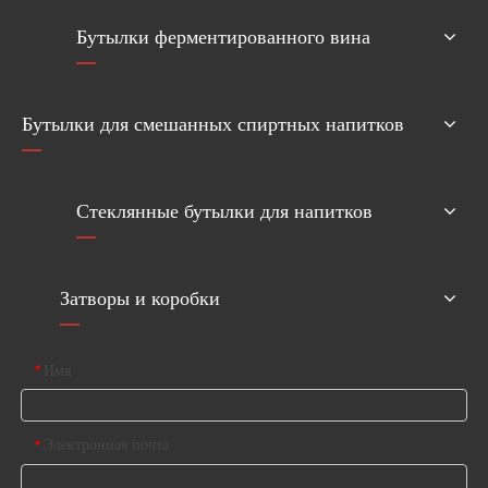
Бутылки ферментированного вина
Бутылки для смешанных спиртных напитков
Стеклянные бутылки для напитков
Затворы и коробки
Имя
*
Электронная почта
*