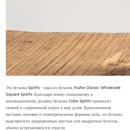
Эта бутылка Spirits - одна из бутылок Huihe Classic Wholesale
Square Spirits. Благодаря своему уникальному и
инновационному дизайну бутылка Cube Spirits привносит
свежий и современный штрих в мир духов. Вдохновленная
чистыми линиями и геометрическими формами куба, эта бутылка
выделяется из традиционных круглых или квадратных бутылок,
обычно встречающихся в отрасли.