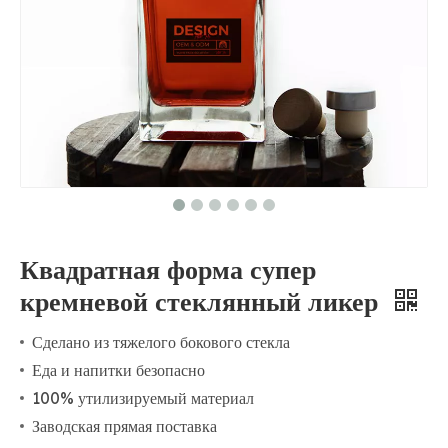
Квадратная форма супер
кремневой стеклянный ликер
Сделано из тяжелого бокового стекла
Еда и напитки безопасно
100% утилизируемый материал
Заводская прямая поставка