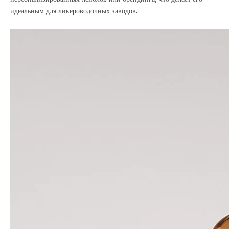
идеальным для ликероводочных заводов.