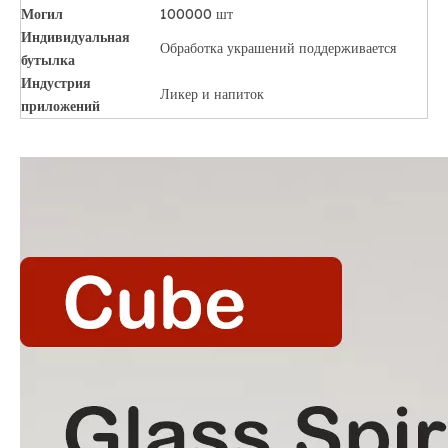
Могил
100000 шт
Индивидуальная
Обработка украшений поддерживается
бутылка
Индустрия
Ликер и напиток
приложений