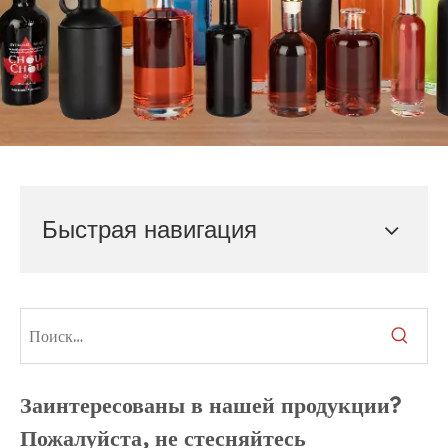
Быстрая навигация
Заинтересованы в нашей продукции?
Пожалуйста, не стесняйтесь