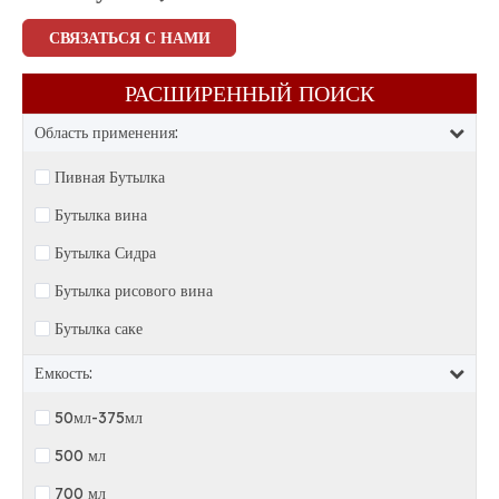
СВЯЗАТЬСЯ С НАМИ
РАСШИРЕННЫЙ ПОИСК​​​​​​​
Область применения:
Пивная Бутылка
Бутылка вина
Бутылка Сидра
Бутылка рисового вина
Бутылка саке
Емкость:
50мл-375мл
500 мл
700 мл