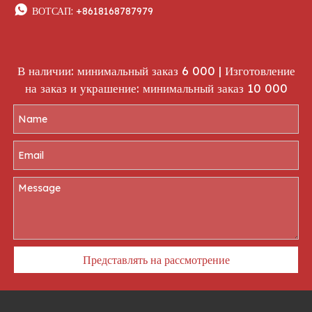

ВОТСАП:
+8618168787979
В наличии: минимальный заказ 6 000 | Изготовление
на заказ и украшение: минимальный заказ 10 000
Представлять на рассмотрение