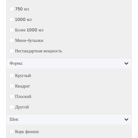
750 мл
1000 мл
Более 1000 мл
Мини-бутылки
Нестандартная мощность
Форма:
Круглый
Квадрат
Плоский
Другой
Шея:
Корк финиш