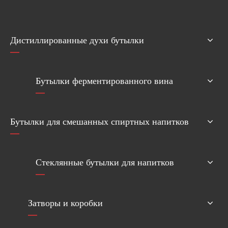
Дистиллированные духи бутылки
Бутылки ферментированного вина
Бутылки для смешанных спиртных напитков
Стеклянные бутылки для напитков
Затворы и коробки