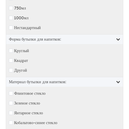
750мл
1000мл
Нестандартный
Форма бутылки для напитков:
Круглый
Квадрат
Другой
Материал бутылки для напитков:
Флинтовое стекло
Зеленое стекло
Янтарное стекло
Кобальтово-синее стекло