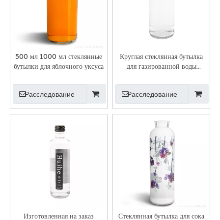
500 мл 1000 мл стеклянные
Круглая стеклянная бутылка
бутылки для яблочного уксуса
для газированной воды
емкостью 1 литр с узким
горлышком
Расследование
Расследование
Изготовленная на заказ
Стеклянная бутылка для сока