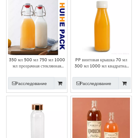
350 мл 500 мл 750 мл 1000
PP винтовая крышка 70 мл
мл прозрачная стеклянная
300 мл 1000 мл квадратная
бутылка для напитков с
стеклянная бутылка для сока
поворотной крышкой
Расследование
Расследование