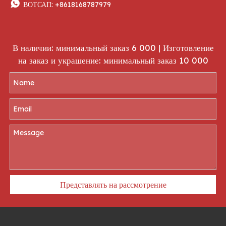

ВОТСАП:
+8618168787979
В наличии: минимальный заказ 6 000 | Изготовление
на заказ и украшение: минимальный заказ 10 000
Представлять на рассмотрение