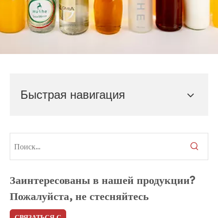
Быстрая навигация
Заинтересованы в нашей продукции?
Пожалуйста, не стесняйтесь
СВЯЗАТЬСЯ С