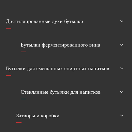
Дистиллированные духи бутылки
Бутылки ферментированного вина
Бутылки для смешанных спиртных напитков
Стеклянные бутылки для напитков
Затворы и коробки