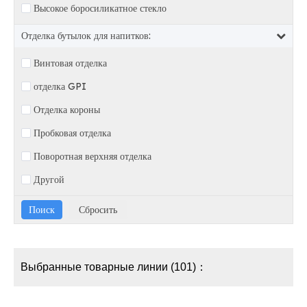
Высокое боросиликатное стекло
Отделка бутылок для напитков:
Винтовая отделка
отделка GPI
Отделка короны
Пробковая отделка
Поворотная верхняя отделка
Другой
Выбранные товарные линии (101)：