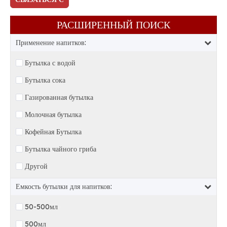
НАМИ
РАСШИРЕННЫЙ ПОИСК​​​​​​​
Применение напитков:
Бутылка с водой
Бутылка сока
Газированная бутылка
Молочная бутылка
Кофейная Бутылка
Бутылка чайного гриба
Другой
Емкость бутылки для напитков:
50-500мл
500мл