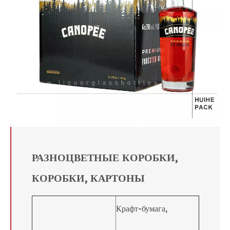
РАЗНОЦВЕТНЫЕ КОРОБКИ,
КОРОБКИ, КАРТОНЫ
Крафт-бумага,