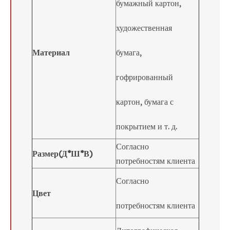
бумажный картон,
художественная
Материал
бумага,
гофрированный
картон, бумага с
покрытием и т. д.
Согласно
Размер(Д*Ш*В)
потребностям клиента
Согласно
Цвет
потребностям клиента