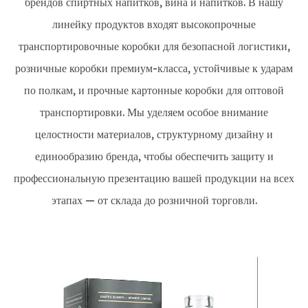
брендов спиртных напитков, вина и напитков. В нашу
линейку продуктов входят высокопрочные
транспортировочные коробки для безопасной логистики,
розничные коробки премиум-класса, устойчивые к ударам
по полкам, и прочные картонные коробки для оптовой
транспортировки. Мы уделяем особое внимание
целостности материалов, структурному дизайну и
единообразию бренда, чтобы обеспечить защиту и
профессиональную презентацию вашей продукции на всех
этапах — от склада до розничной торговли.