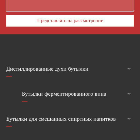
Представлять на рассмотрение
Дистиллированные духи бутылки
Бутылки ферментированного вина
Бутылки для смешанных спиртных напитков