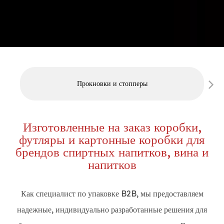
Прокновки и стопперы
Изготовленные на заказ коробки,
футляры и картонные коробки для
брендов спиртных напитков, вина и
напитков
Как специалист по упаковке B2B, мы предоставляем
надежные, индивидуально разработанные решения для