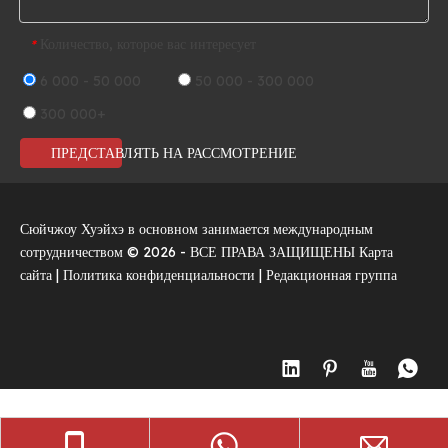
Количество, которое вас интересует
*
6 000 - 50 000
50 000 - 300 000
300 000+
ПРЕДСТАВЛЯТЬ НА РАССМОТРЕНИЕ
Сюйчжоу Хуэйхэ в основном занимается международным
сотрудничеством ©
2026
- ВСЕ ПРАВА ЗАЩИЩЕНЫ
Карта
сайта
|
Политика конфиденциальности
|
Редакционная группа