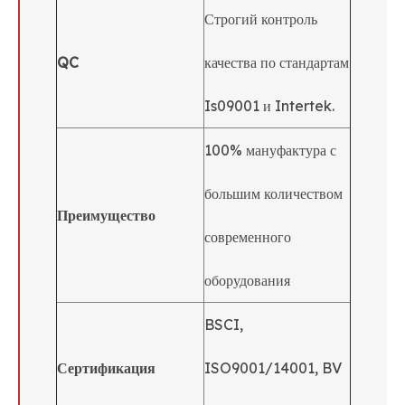
Строгий контроль
QC
качества по стандартам
Is09001 и Intertek.
100% мануфактура с
большим количеством
Преимущество
современного
оборудования
BSCI,
Сертификация
ISO9001/14001, BV