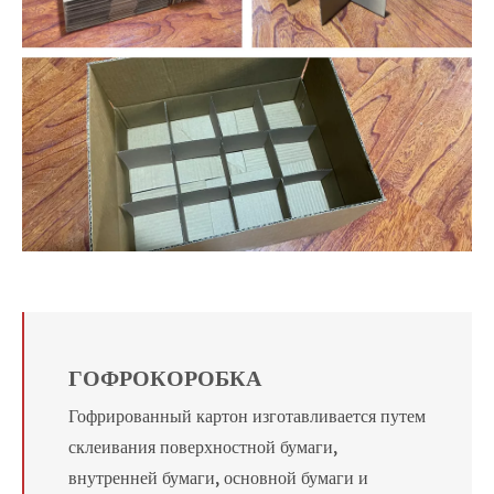
ГОФРОКОРОБКА
Гофрированный картон изготавливается путем
склеивания поверхностной бумаги,
внутренней бумаги, основной бумаги и