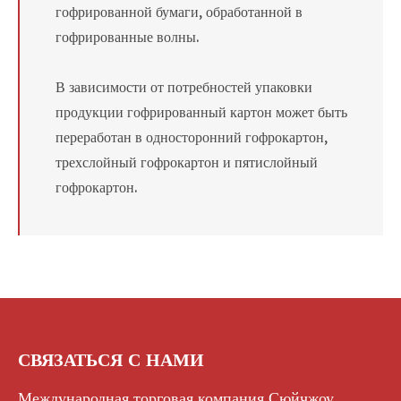
гофрированной бумаги, обработанной в
гофрированные волны.
В зависимости от потребностей упаковки
продукции гофрированный картон может быть
переработан в односторонний гофрокартон,
трехслойный гофрокартон и пятислойный
гофрокартон.
СВЯЗАТЬСЯ С НАМИ
Международная торговая компания Сюйчжоу