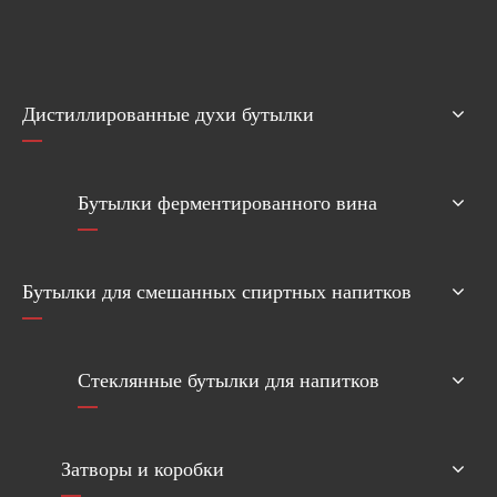
Дистиллированные духи бутылки
Бутылки ферментированного вина
Бутылки для смешанных спиртных напитков
Стеклянные бутылки для напитков
Затворы и коробки