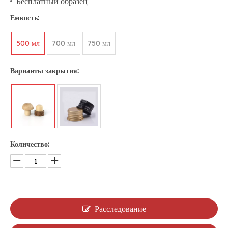
Бесплатный образец
Емкость:
500 мл
700 мл
750 мл
Варианты закрытия:
Количество:
Расследование