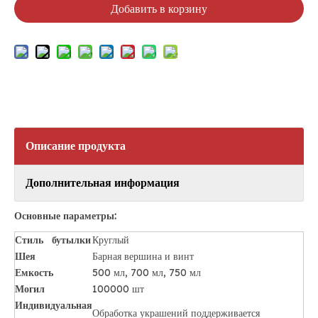
Добавить в корзину
Описание продукта
Дополнительная информация
Основные параметры:
Стиль бутылки
Круглый
Шея ​
Барная вершина и винт
Емкость
500 мл, 700 мл, 750 мл
Могил
100000 шт
Индивидуальная
Обработка украшений поддерживается