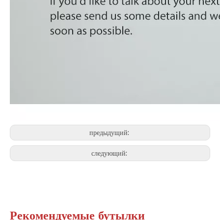
предыдущий:
следующий:
Рекомендуемые бутылки