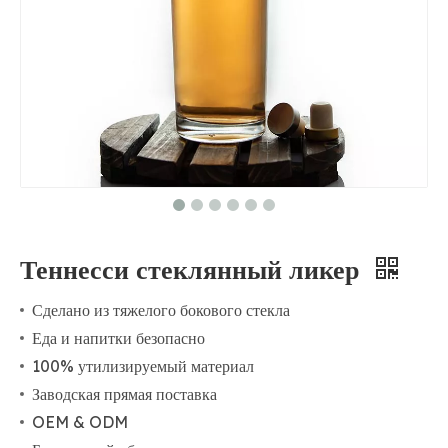
Теннесси стеклянный ликер
Сделано из тяжелого бокового стекла
Еда и напитки безопасно
100% утилизируемый материал
Заводская прямая поставка
OEM & ODM