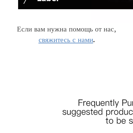
Если вам нужна помощь от нас,
свяжитесь с нами
.